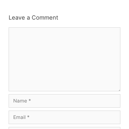
Leave a Comment
Comment
Name
Email