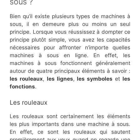
sous ?
Bien qu’il existe plusieurs types de machines à
sous, il en demeure plus ou moins un seul
principe. Lorsque vous réussissez à dompter ce
principe plutôt simple, vous avez les capacités
nécessaires pour affronter n’importe quelles
machines à sous en ligne. En effet, les
machines à sous fonctionnent généralement
autour de quatre principaux éléments à savoir :
les rouleaux
,
les lignes
,
les symboles
et
les
fonctions
.
Les rouleaux
Les rouleaux sont certainement les éléments
les plus importants dans une machine à sous.
En effet, ce sont les rouleaux qui sautent
premièrement aux yeux quand on regarde une