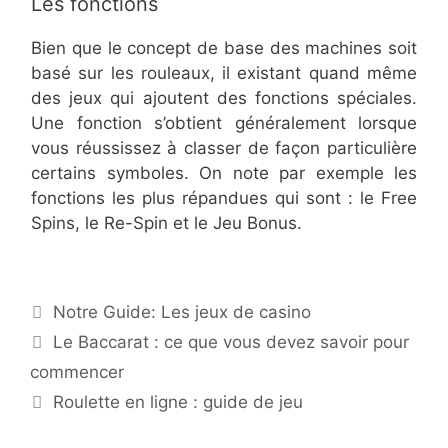
Les fonctions
Bien que le concept de base des machines soit
basé sur les rouleaux, il existant quand même
des jeux qui ajoutent des fonctions spéciales.
Une fonction s’obtient généralement lorsque
vous réussissez à classer de façon particulière
certains symboles. On note par exemple les
fonctions les plus répandues qui sont : le Free
Spins, le Re-Spin et le Jeu Bonus.
Categories
Notre Guide: Les jeux de casino
Le Baccarat : ce que vous devez savoir pour
commencer
Roulette en ligne : guide de jeu