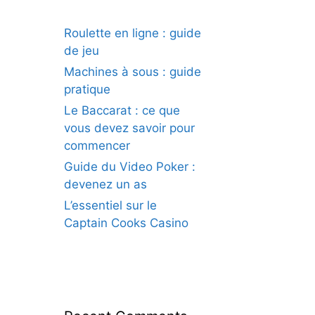
Roulette en ligne : guide
de jeu
Machines à sous : guide
pratique
Le Baccarat : ce que
vous devez savoir pour
commencer
Guide du Video Poker :
devenez un as
L’essentiel sur le
Captain Cooks Casino