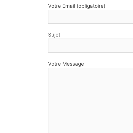
Votre Email (obligatoire)
Sujet
Votre Message