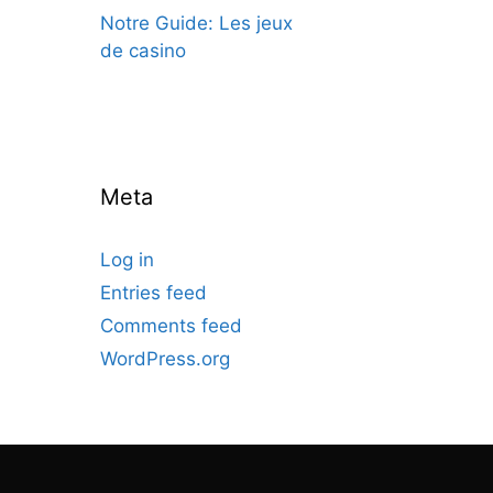
Notre Guide: Les jeux
de casino
Meta
Log in
Entries feed
Comments feed
WordPress.org